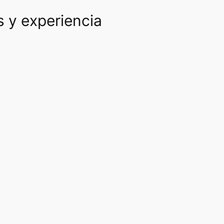
s y experiencia