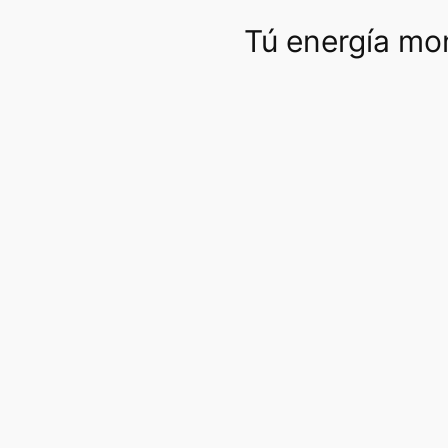
Tú energía mon