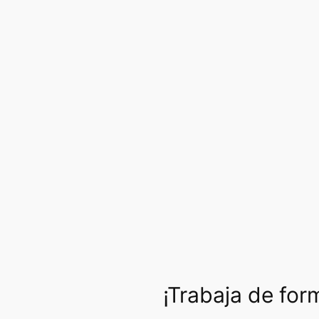
¡Trabaja de fo