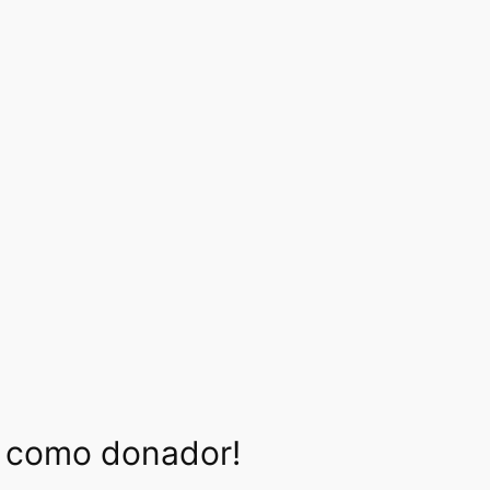
s como donador!