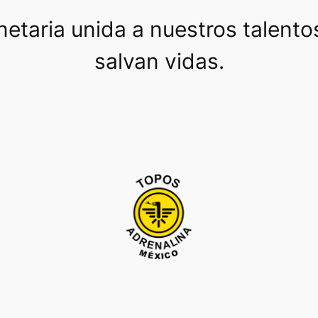
etaria unida a nuestros talento
salvan vidas.