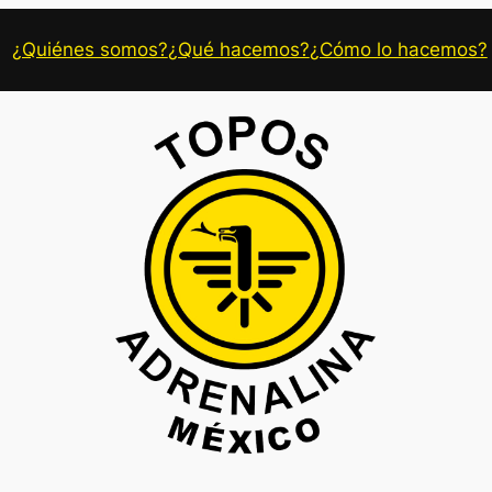
¿Quiénes somos?
¿Qué hacemos?
¿Cómo lo hacemos?