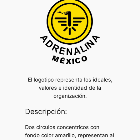
El logotipo representa los ideales,
valores e identidad de la
organización.
Descripción:
Dos circulos concentricos con
fondo color amarillo, representan al