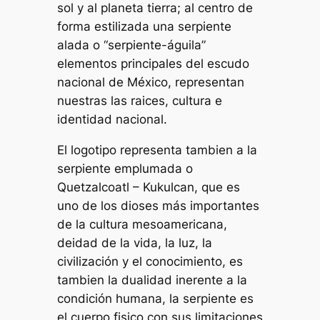
sol y al planeta tierra; al centro de
forma estilizada una serpiente
alada o “serpiente-águila”
elementos principales del escudo
nacional de México, representan
nuestras las raices, cultura e
identidad nacional.
El logotipo representa tambien a la
serpiente emplumada o
Quetzalcoatl – Kukulcan, que es
uno de los dioses más importantes
de la cultura mesoamericana,
deidad de la vida, la luz, la
civilización y el conocimiento, es
tambien la dualidad inerente a la
condición humana, la serpiente es
el cuerpo fisico con sus limitaciones