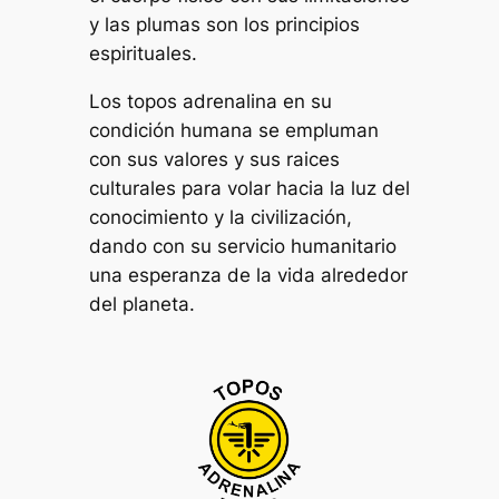
y las plumas son los principios
espirituales.
Los topos adrenalina en su
condición humana se empluman
con sus valores y sus raices
culturales para volar hacia la luz del
conocimiento y la civilización,
dando con su servicio humanitario
una esperanza de la vida alrededor
del planeta.