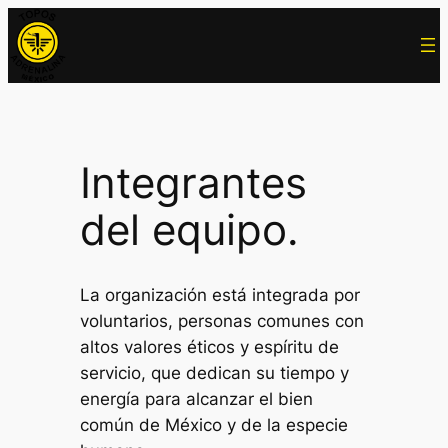
Saltar
al
contenido
Integrantes
del equipo.
La organización está integrada por
voluntarios, personas comunes con
altos valores éticos y espíritu de
servicio, que dedican su tiempo y
energía para alcanzar el bien
común de México y de la especie